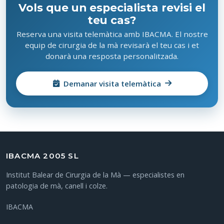
Vols que un especialista revisi el
teu cas?
Reserva una visita telemàtica amb IBACMA. El nostre
equip de cirurgia de la mà revisarà el teu cas i et
donarà una resposta personalitzada.
Demanar visita telemàtica
IBACMA 2005 SL
Institut Balear de Cirurgia de la Mà — especialistes en
patologia de mà, canell i colze.
IBACMA