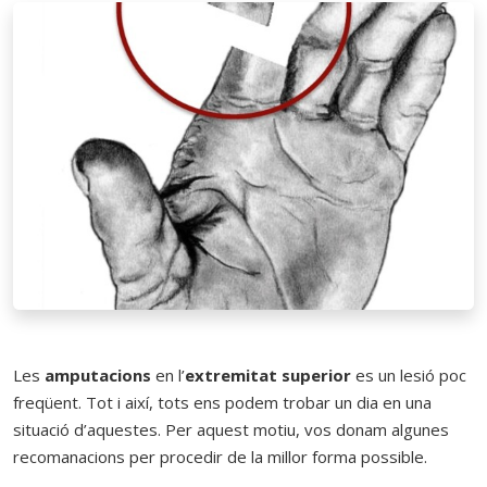
Les
amputacions
en l’
extremitat superior
es un lesió poc
freqüent. Tot i així, tots ens podem trobar un dia en una
situació d’aquestes. Per aquest motiu, vos donam algunes
recomanacions per procedir de la millor forma possible.